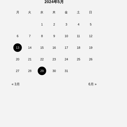
2024年5月
月
火
水
木
金
土
日
1
2
3
4
5
6
7
8
9
10
11
12
13
14
15
16
17
18
19
20
21
22
23
24
25
26
27
28
29
30
31
« 3月
6月 »