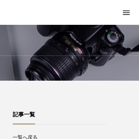
記事一覧
一覧へ戻る