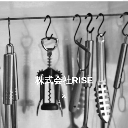
株式会社RISE