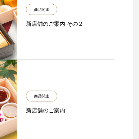
商品関連
新店舗のご案内 その２
商品関連
新店舗のご案内