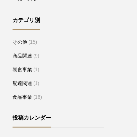
カテゴリ別
その他
(15)
商品関連
(9)
朝食事業
(1)
配達関連
(1)
食品事業
(16)
投稿カレンダー