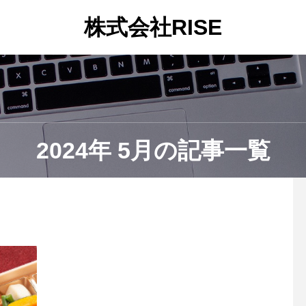
株式会社RISE
2024年 5月の記事一覧