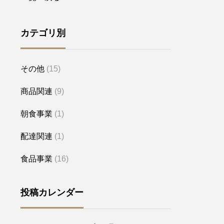
カテゴリ別
その他
(15)
商品関連
(9)
朝食事業
(1)
配達関連
(1)
食品事業
(16)
投稿カレンダー