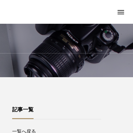
記事一覧
一覧へ戻る