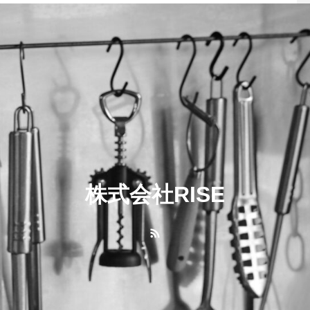
株式会社RISE