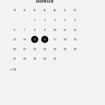
2025年10月
月
火
水
木
金
土
日
1
2
3
4
5
6
7
8
9
10
11
12
13
14
15
16
17
18
19
20
21
22
23
24
25
26
27
28
29
30
31
« 7月