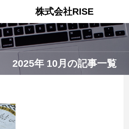
株式会社RISE
2025年 10月の記事一覧