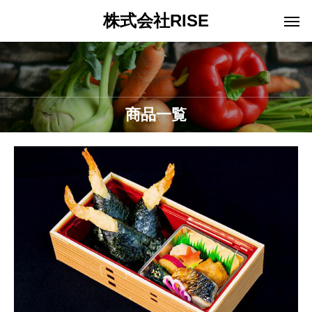
株式会社RISE
商品一覧