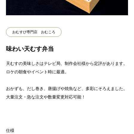
おむすび専門店 おむころ
味わい天むす弁当
天むすの美味しさはテレビ局、制作会社様から定評があります。
ロケの朝食やイベント時に最適。
おかずも、だし巻き、唐揚げや焼魚など、多彩にそろえました。
大量注文・急な注文や数量変更対応可能！
仕様