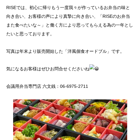
RISEでは、初心に帰りもう一度我々が作っているお弁当の味と
向き合い、お客様の声により真摯に向き合い、「RISEのお弁当
また食べたいな～」と働く方により思ってもらえる為の一年とし
たいと思っております。
写真は年末より販売開始した「洋風個食オードブル」です。
気になるお客様はぜひお問合せくださいね
会議用弁当専門店 六文銭：06-6975-2711