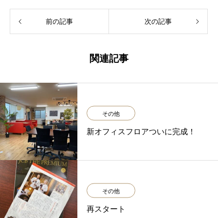
前の記事
次の記事
関連記事
その他
新オフィスフロアついに完成！
その他
再スタート