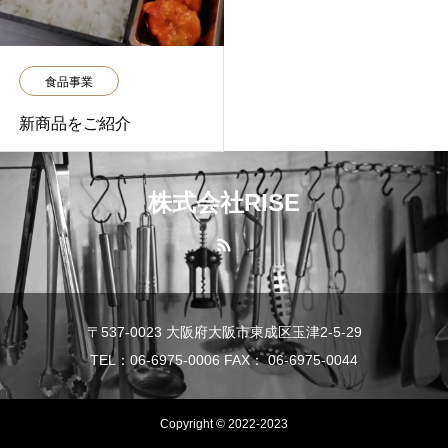
食品事業
新商品をご紹介
株式会社RISE
〒537-0023 大阪府大阪市東成区玉津2-5-29
TEL：06-6975-0006 FAX： 06-6975-0044
Copyright © 2022-2023