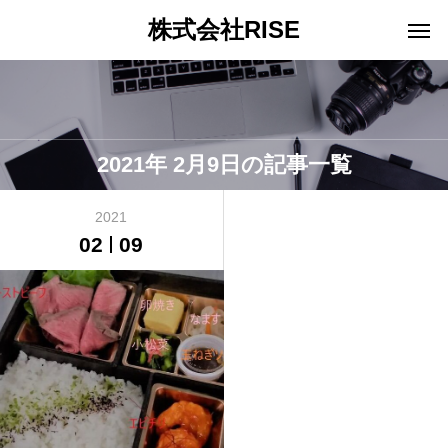
株式会社RISE
2021年 2月9日の記事一覧
2021
02
09